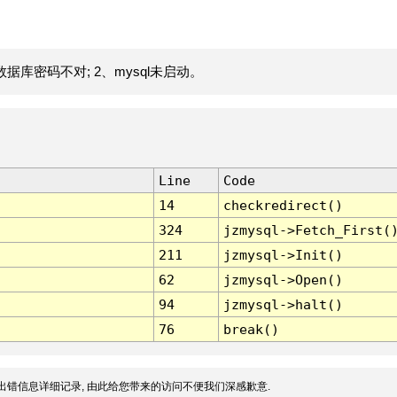
据库密码不对; 2、mysql未启动。
Line
Code
14
checkredirect()
324
jzmysql->Fetch_First(
211
jzmysql->Init()
62
jzmysql->Open()
94
jzmysql->halt()
76
break()
出错信息详细记录, 由此给您带来的访问不便我们深感歉意.