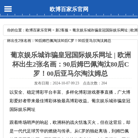
欧博百家乐官网
你的位置：
欧博百家乐官网
>
新2客服
> 葡京娱乐城诈骗皇冠国际娱乐网址 | 欧洲
杯出生2张名画：90后姆巴佩淘汰80后C罗！00后亚马尔淘汰姆总
葡京娱乐城诈骗皇冠国际娱乐网址 | 欧洲
杯出生2张名画：90后姆巴佩淘汰80后C
罗！00后亚马尔淘汰姆总
发布日期：2024-10-07 09:23 点击次数：204
以安全、稳定博彩平台丰富、多样化博彩游戏赛事直播，广大博
彩爱好者带来最佳博彩体验最高博彩收益。葡京娱乐城诈骗皇冠
国际娱乐网址
跟着终场哨声的响起，欧洲杯的战火恬逸灭火，但在这背后，却
是一代代足球芳华的燃烧与传承。从C罗的独处离场，到姆巴佩