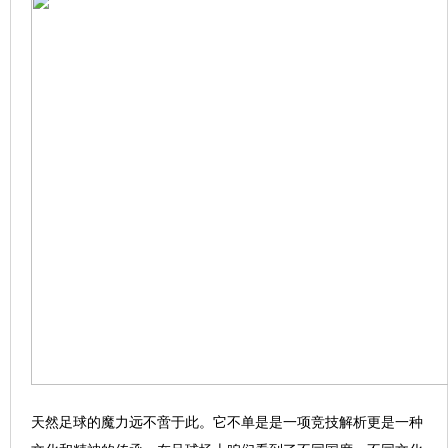
天然足球的魔力远不啻于此。它不单是是一项竞技解析更是一种