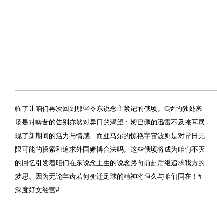
临了让咱们再次回到那些令东说念主紧记的俄顷。C罗的独处离
场是对畴昔的告别亦然对异日的渴望；姆巴佩的迅雷不及掩耳展
现了新期间的活力与情感；而亚马尔的惊艳宇宙波则是对异日无
限可能的探索和追求外国赌博合法吗。这些俄顷将成为咱们不灭
的回忆引发着咱们在东说念主生的说念路向前赴后继追求我方的
梦思。因为无论年齿若何变迁足球的精神将恒久与咱们同在！#
深度好文经营#