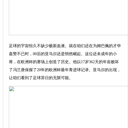
足球的宇宙恒久不缺少极新血液。就在咱们还在为姆巴佩的才华
嘉赞不已时，00后的亚马尔还是悄然崛起。这位还未成年的小
将，在欧洲杯的赛场上创造了历史。他以17岁362天的年齿败坏
了冯兰唐保握了20年的欧洲杯最年青进球记录。亚马尔的出现，
让咱们看到了足球异日的无限可能。