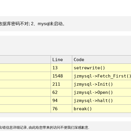
据库密码不对; 2、mysql未启动。
Line
Code
13
setrewrite()
1548
jzmysql->Fetch_First(
211
jzmysql->Init()
62
jzmysql->Open()
94
jzmysql->halt()
76
break()
出错信息详细记录, 由此给您带来的访问不便我们深感歉意.